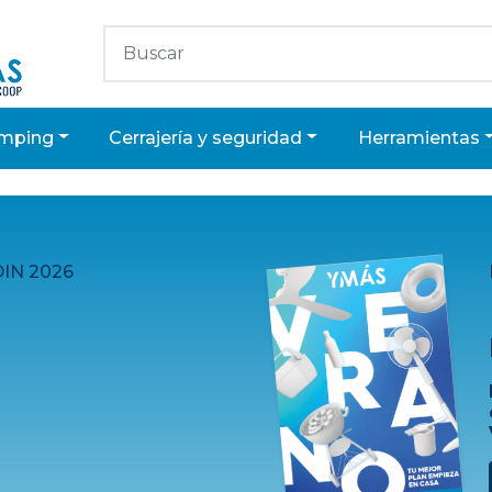
camping
cerrajería y seguridad
herramientas
IN 2026