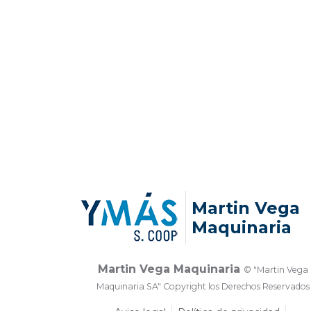
Martin Vega
Maquinaria
Martin Vega Maquinaria
© "Martin Vega
Maquinaria SA" Copyright los Derechos Reservados