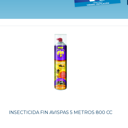
INSECTICIDA FIN AVISPAS 5 METROS 800 CC