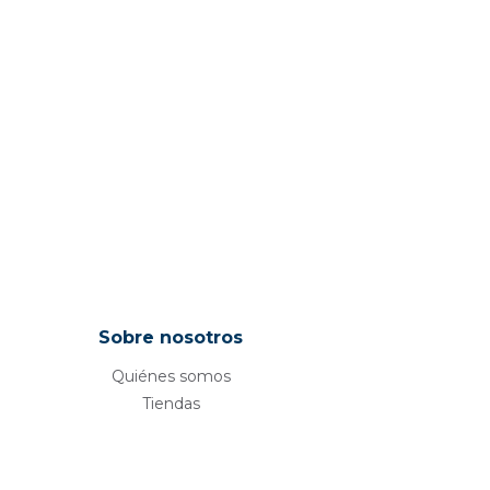
Sobre nosotros
Quiénes somos
Tiendas