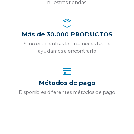
nuestras tiendas.
Más de 30.000 PRODUCTOS
Si no encuentras lo que necesitas, te
ayudamos a encontrarlo
Métodos de pago
Disponibles diferentes métodos de pago