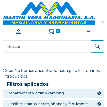
0
Oops! No hemos encontrado nada para los téminos
introducidos
Filtros aplicados
departamento:jardín y camping
familia:sustratos, tierras, abonos y fertilizantes