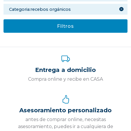
categoria:recebos orgánicos
Filtros
Entrega a domicilio
Compra online y recibe en CASA
Asesoramiento personalizado
antes de comprar online, necesitas
asesoramiento, puedes ir a cualquiera de