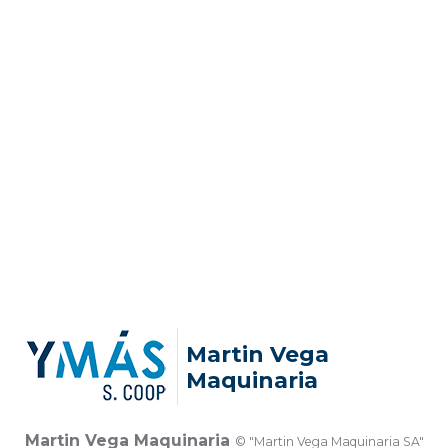
Martin Vega
Maquinaria
Martin Vega Maquinaria
© "Martin Vega Maquinaria SA"