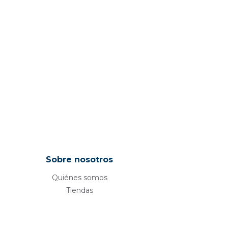
Sobre nosotros
Quiénes somos
Tiendas