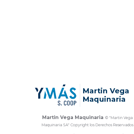
Martin Vega
Maquinaria
Martin Vega Maquinaria
© "Martin Vega
Maquinaria SA" Copyright los Derechos Reservados